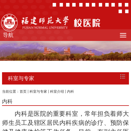
导航
科室与专家
当前位置：
首页
科室与专家
科室介绍
内科
内科
内科是医院的重要科室，常年担负着师大
师生员工及辖区居民内科疾病的诊疗、预防保