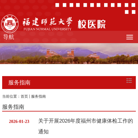
导航
服务指南
当前位置：
首页
服务指南
服务指南
关于开展2026年度福州市健康体检工作的
2026-01-23
通知