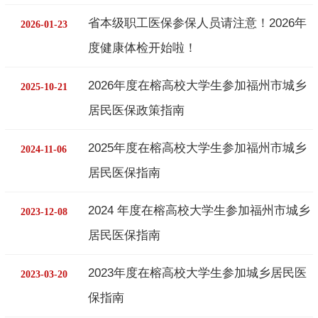
省本级职工医保参保人员请注意！2026年
2026-01-23
度健康体检开始啦！
2026年度在榕高校大学生参加福州市城乡
2025-10-21
居民医保政策指南
2025年度在榕高校大学生参加福州市城乡
2024-11-06
居民医保指南
2024 年度在榕高校大学生参加福州市城乡
2023-12-08
居民医保指南
2023年度在榕高校大学生参加城乡居民医
2023-03-20
保指南