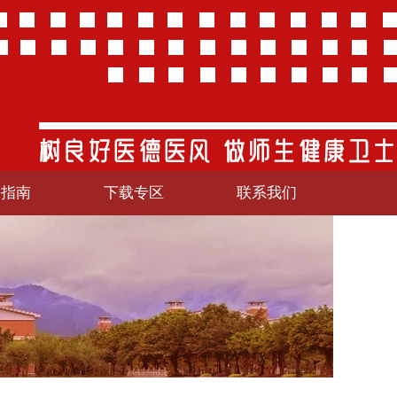
务指南
下载专区
联系我们