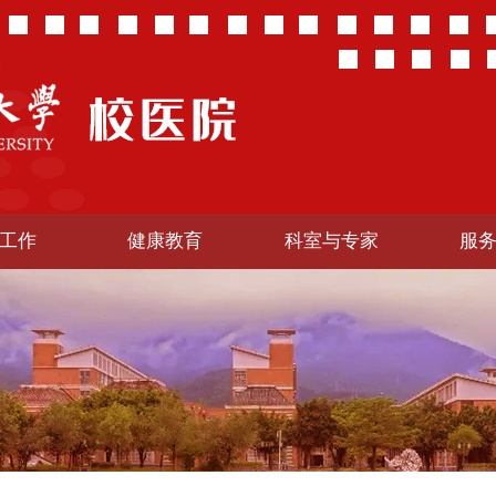
工作
健康教育
科室与专家
服