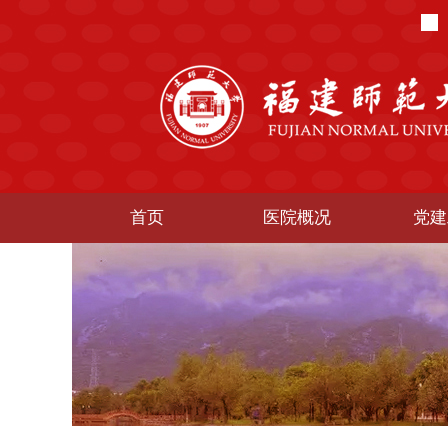
首页
医院概况
党建