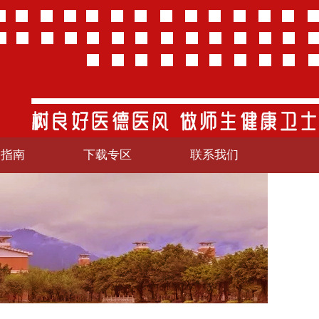
务指南
下载专区
联系我们