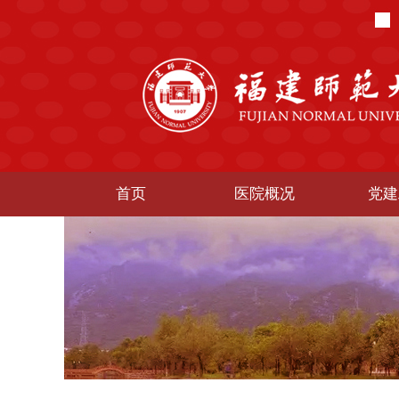
首页
医院概况
党建