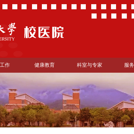
工作
健康教育
科室与专家
服