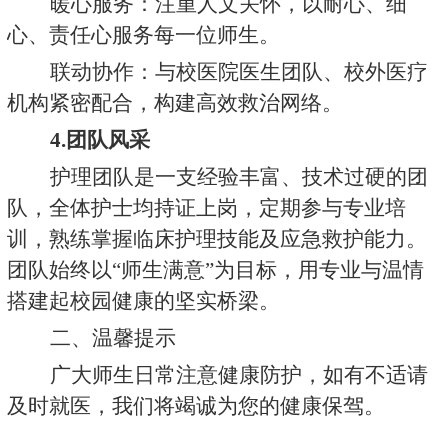
暖心服务：注重人文关怀，以耐心、细
心、责任心服务每一位师生。
联动协作：与校医院医生团队、校外医疗
机构紧密配合，构建高效救治网络。
4.
团队风采
护理团队是一支经验丰富、技术过硬的团
队，全体护士均持证上岗，定期参与专业培
训，熟练掌握临床护理技能及应急救护能力。
团队始终以“师生满意”为目标，用专业与温情
搭建起校园健康的坚实桥梁。
二、温馨提示
广大师生日常注意健康防护，如有不适请
及时就医，我们将竭诚为您的健康保驾。