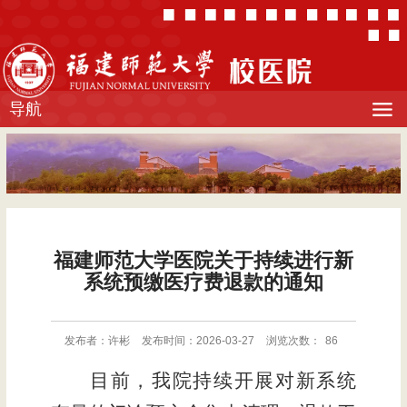
导航
福建师范大学医院关于持续进行新
系统预缴医疗费退款的通知
发布者：许彬
发布时间：2026-03-27
浏览次数：
86
目前，我院持续开展对新系统